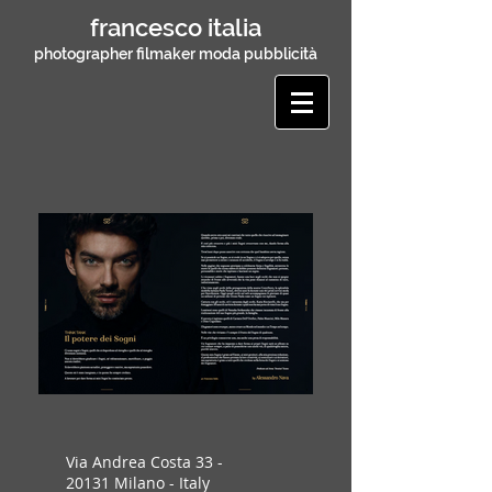
francesco italia
photographer filmaker moda pubblicità
Via Andrea Costa
33 -
20131
Milano - Italy