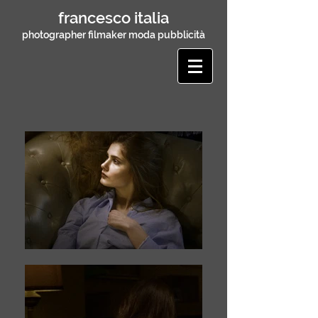
francesco italia
photographer filmaker moda pubblicità