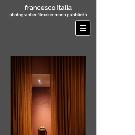
francesco italia
photographer filmaker moda pubblicità