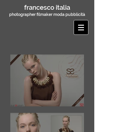
francesco italia
photographer filmaker moda pubblicità