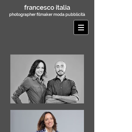
francesco italia
photographer filmaker moda pubblicità