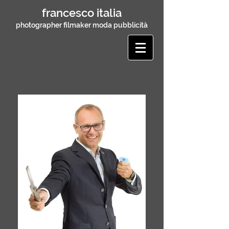
francesco italia
photographer filmaker moda pubblicità