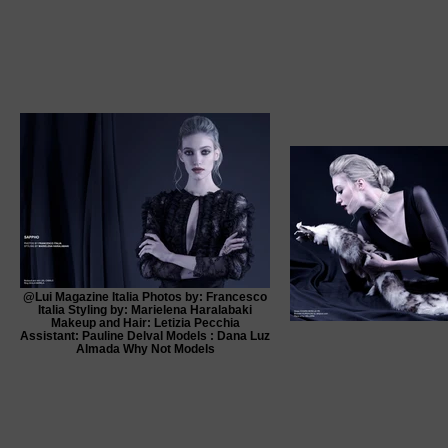
@Lui Magazine Italia Photos by: Francesco
Italia Styling by: Marielena Haralabaki
Makeup and Hair: Letizia Pecchia
Assistant: Pauline Delval Models : Dana Luz
Almada Why Not Models