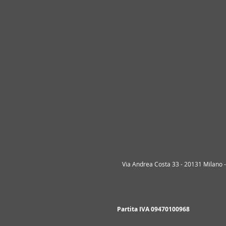
Via Andrea Costa 33 - 20131 Milano - 
Partita IVA 09470100968