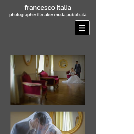
francesco italia
photographer filmaker moda pubblicità